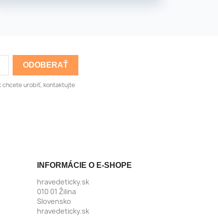
 chcete urobiť, kontaktujte
INFORMÁCIE O E-SHOPE
hravedeticky.sk
010 01 Žilina
Slovensko
hravedeticky.sk