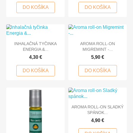
DO KOŠÍKA
DO KOŠÍKA
INHALAČNÁ TYČINKA
AROMA ROLL-ON
ENERGIA &...
MIGREMINT -...
4,30 €
5,90 €
DO KOŠÍKA
DO KOŠÍKA
AROMA ROLL-ON SLADKÝ
SPÁNOK...
4,90 €