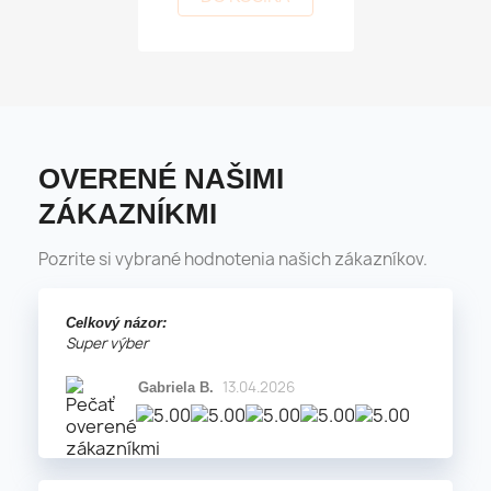
OVERENÉ NAŠIMI
ZÁKAZNÍKMI
Pozrite si vybrané hodnotenia našich zákazníkov.
Celkový názor:
Super výber
13.04.2026
Gabriela B.