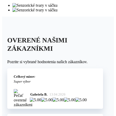
OVERENÉ NAŠIMI
ZÁKAZNÍKMI
Pozrite si vybrané hodnotenia našich zákazníkov.
Celkový názor:
Super výber
Gabriela B.
13.04.2026