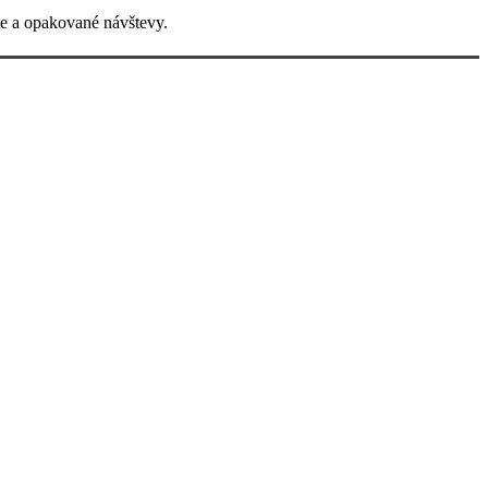
cie a opakované návštevy.