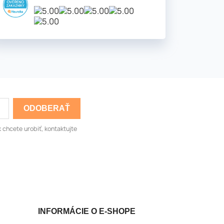
 chcete urobiť, kontaktujte
INFORMÁCIE O E-SHOPE