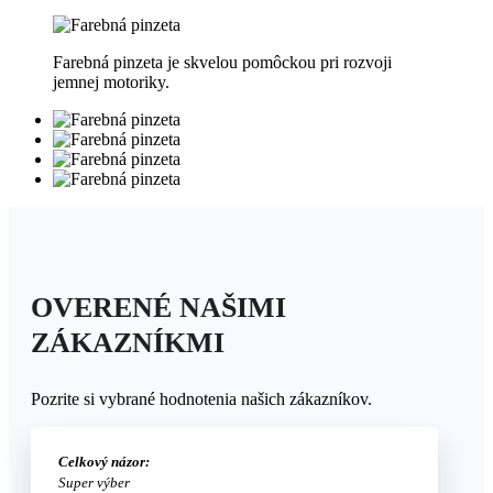
Farebná pinzeta je skvelou pomôckou pri rozvoji
jemnej motoriky.
OVERENÉ NAŠIMI
ZÁKAZNÍKMI
Pozrite si vybrané hodnotenia našich zákazníkov.
Celkový názor:
Super výber