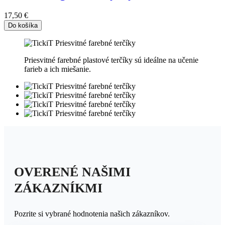
17,50 €
Do košíka
Priesvitné farebné plastové terčíky sú ideálne na učenie
farieb a ich miešanie.
OVERENÉ NAŠIMI
ZÁKAZNÍKMI
Pozrite si vybrané hodnotenia našich zákazníkov.