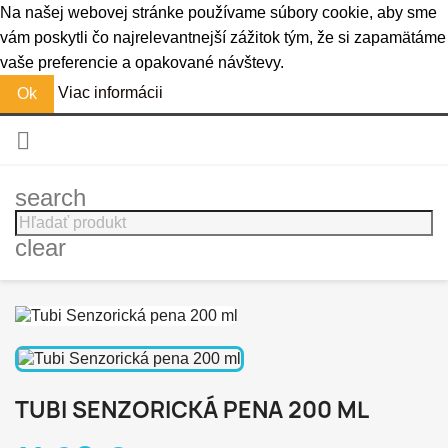
Na našej webovej stránke používame súbory cookie, aby sme
vám poskytli čo najrelevantnejší zážitok tým, že si zapamätáme
vaše preferencie a opakované návštevy.
Viac informácii
Ok

search
clear
TUBI SENZORICKÁ PENA 200 ML